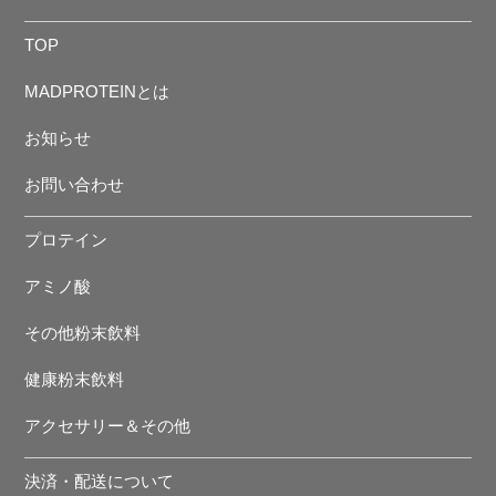
TOP
MADPROTEINとは
お知らせ
お問い合わせ
プロテイン
アミノ酸
その他粉末飲料
健康粉末飲料
アクセサリー＆その他
決済・配送について