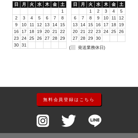
日
月
火
水
木
金
土
日
月
火
水
木
金
土
1
1
2
3
4
5
2
3
4
5
6
7
8
6
7
8
9
10
11
12
9
10
11
12
13
14
15
13
14
15
16
17
18
19
16
17
18
19
20
21
22
20
21
22
23
24
25
26
23
24
25
26
27
28
29
27
28
29
30
30
31
(
発送業務休日)
無料会員登録はこちら